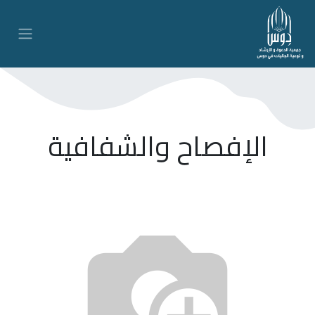
الإفصاح والشفافية