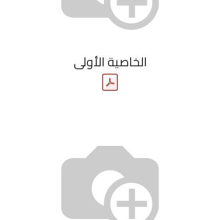
الخاصية الأولى