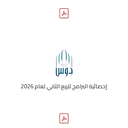
إحصائية البرامج للربع الثاني لعام 2026