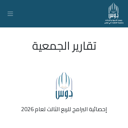
تقارير الجمعية
إحصائية البرامج للربع الثالث لعام 2026