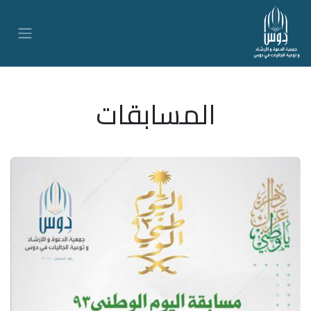
المسابقات