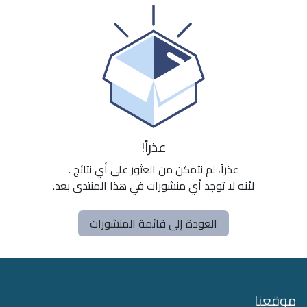
عذراً!
عذراً، لم نتمكن من العثور على أي نتائج
.
لأنه لا توجد أي منشورات في هذا المنتدى بعد.
العودة إلى قائمة المنشورات
موقعنا